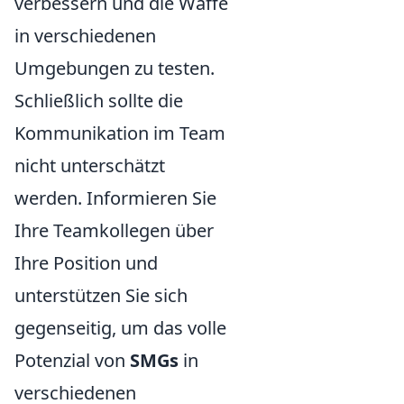
verbessern und die Waffe
in verschiedenen
Umgebungen zu testen.
Schließlich sollte die
Kommunikation im Team
nicht unterschätzt
werden. Informieren Sie
Ihre Teamkollegen über
Ihre Position und
unterstützen Sie sich
gegenseitig, um das volle
Potenzial von
SMGs
in
verschiedenen