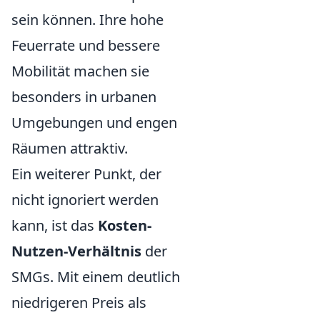
sein können. Ihre hohe
Feuerrate und bessere
Mobilität machen sie
besonders in urbanen
Umgebungen und engen
Räumen attraktiv.
Ein weiterer Punkt, der
nicht ignoriert werden
kann, ist das
Kosten-
Nutzen-Verhältnis
der
SMGs. Mit einem deutlich
niedrigeren Preis als