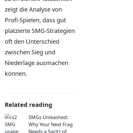
zeigt die Analyse von
Profi-Spielen, dass gut
platzierte SMG-Strategien
oft den Unterschied
zwischen Sieg und
Niederlage ausmachen
können.
Related reading
SMGs Unleashed:
Why Your Next Frag
Needs a Spritz of