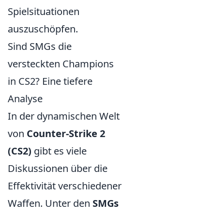
Spielsituationen
auszuschöpfen.
Sind SMGs die
versteckten Champions
in CS2? Eine tiefere
Analyse
In der dynamischen Welt
von
Counter-Strike 2
(CS2)
gibt es viele
Diskussionen über die
Effektivität verschiedener
Waffen. Unter den
SMGs