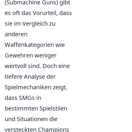
(Submachine Guns) gibt
es oft das Vorurteil, dass
sie im Vergleich zu
anderen
Waffenkategorien wie
Gewehren weniger
wertvoll sind. Doch eine
tiefere Analyse der
Spielmechaniken zeigt,
dass SMGs in
bestimmten Spielstilen
und Situationen die
versteckten Champions