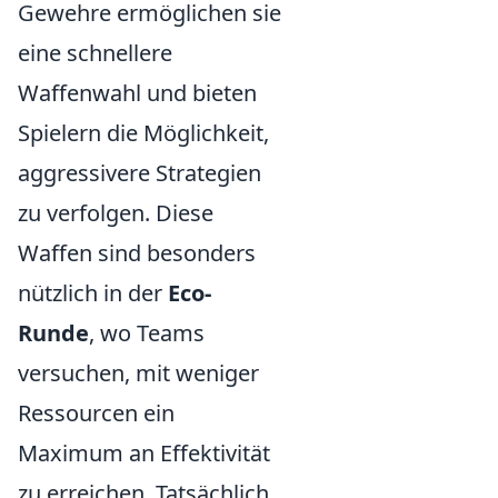
Gewehre ermöglichen sie
eine schnellere
Waffenwahl und bieten
Spielern die Möglichkeit,
aggressivere Strategien
zu verfolgen. Diese
Waffen sind besonders
nützlich in der
Eco-
Runde
, wo Teams
versuchen, mit weniger
Ressourcen ein
Maximum an Effektivität
zu erreichen. Tatsächlich