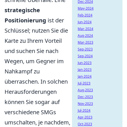
Dec-2024
May-2024
strategische
Feb-2024
Positionierung
ist der
Jun-2024
Mar-2024
Schlüssel; nutzen Sie die
Aug-2024
Karte zu Ihrem Vorteil
Mar-2023
Sep-2023
und suchen Sie nach
Sep-2024
Wegen, um Gegner im
Jun-2023
Jan-2023
Nahkampf zu
Jan-2024
überraschen. In solchen
Jul-2023
Aug-2023
Herausforderungen
Dec-2023
können Sie sogar auf
Nov-2023
Jul-2024
verschiedene SMGs
Apr-2023
umschalten, je nachdem,
Oct-2023