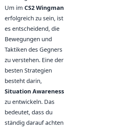
Um im
CS2 Wingman
erfolgreich zu sein, ist
es entscheidend, die
Bewegungen und
Taktiken des Gegners
zu verstehen. Eine der
besten Strategien
besteht darin,
Situation Awareness
zu entwickeln. Das
bedeutet, dass du
ständig darauf achten