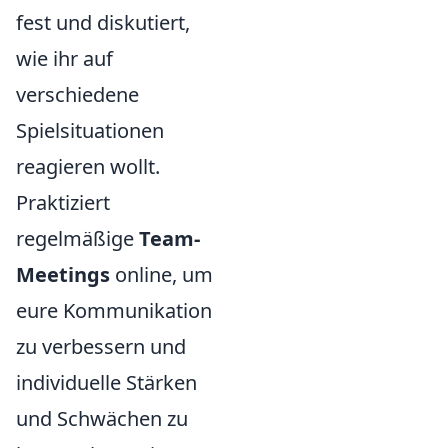
fest und diskutiert,
wie ihr auf
verschiedene
Spielsituationen
reagieren wollt.
Praktiziert
regelmäßige
Team-
Meetings
online, um
eure Kommunikation
zu verbessern und
individuelle Stärken
und Schwächen zu