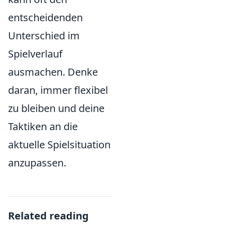
entscheidenden
Unterschied im
Spielverlauf
ausmachen. Denke
daran, immer flexibel
zu bleiben und deine
Taktiken an die
aktuelle Spielsituation
anzupassen.
Related reading