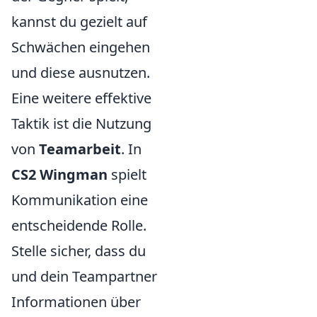
kannst du gezielt auf
Schwächen eingehen
und diese ausnutzen.
Eine weitere effektive
Taktik ist die Nutzung
von
Teamarbeit
. In
CS2 Wingman
spielt
Kommunikation eine
entscheidende Rolle.
Stelle sicher, dass du
und dein Teampartner
Informationen über