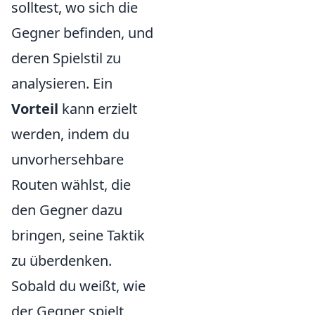
solltest, wo sich die
Gegner befinden, und
deren Spielstil zu
analysieren. Ein
Vorteil
kann erzielt
werden, indem du
unvorhersehbare
Routen wählst, die
den Gegner dazu
bringen, seine Taktik
zu überdenken.
Sobald du weißt, wie
der Gegner spielt,