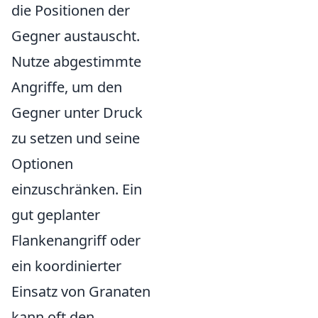
die Positionen der
Gegner austauscht.
Nutze abgestimmte
Angriffe, um den
Gegner unter Druck
zu setzen und seine
Optionen
einzuschränken. Ein
gut geplanter
Flankenangriff oder
ein koordinierter
Einsatz von Granaten
kann oft den