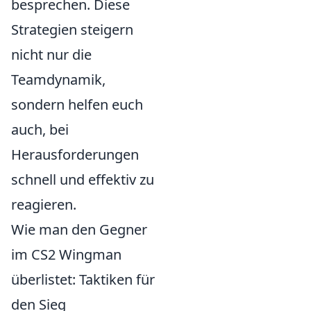
besprechen. Diese
Strategien steigern
nicht nur die
Teamdynamik,
sondern helfen euch
auch, bei
Herausforderungen
schnell und effektiv zu
reagieren.
Wie man den Gegner
im CS2 Wingman
überlistet: Taktiken für
den Sieg