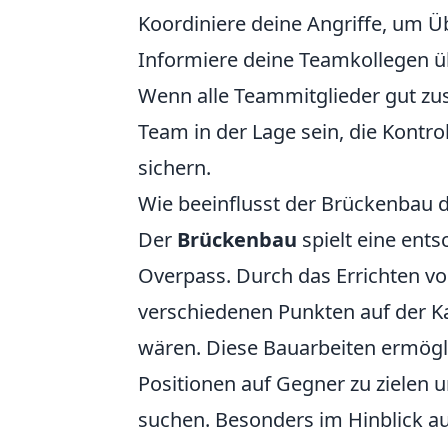
Koordiniere deine Angriffe, um
Informiere deine Teamkollegen üb
Wenn alle Teammitglieder gut zu
Team in der Lage sein, die Kontr
sichern.
Wie beeinflusst der Brückenbau 
Der
Brückenbau
spielt eine ent
Overpass. Durch das Errichten vo
verschiedenen Punkten auf der K
wären. Diese Bauarbeiten ermögl
Positionen auf Gegner zu zielen 
suchen. Besonders im Hinblick au