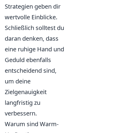
Strategien geben dir
wertvolle Einblicke.
Schließlich solltest du
daran denken, dass
eine ruhige Hand und
Geduld ebenfalls
entscheidend sind,
um deine
Zielgenauigkeit
langfristig zu
verbessern.
Warum sind Warm-