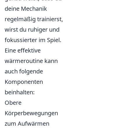
deine Mechanik
regelmäßig trainierst,
wirst du ruhiger und
fokussierter im Spiel.
Eine effektive
wärmeroutine kann
auch folgende
Komponenten
beinhalten:
Obere
Körperbewegungen
zum Aufwärmen