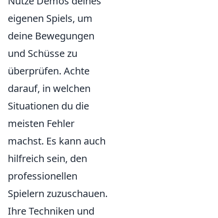
Nutze Demos deines
eigenen Spiels, um
deine Bewegungen
und Schüsse zu
überprüfen. Achte
darauf, in welchen
Situationen du die
meisten Fehler
machst. Es kann auch
hilfreich sein, den
professionellen
Spielern zuzuschauen.
Ihre Techniken und