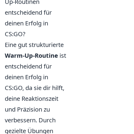
Up-Routinen
entscheidend für
deinen Erfolg in
CS:GO?
Eine gut strukturierte
Warm-Up-Routine
ist
entscheidend für
deinen Erfolg in
CS:GO, da sie dir hilft,
deine Reaktionszeit
und Präzision zu
verbessern. Durch
gezielte Übungen