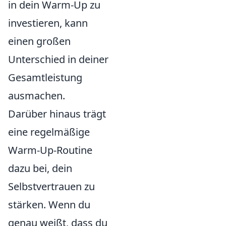
in dein Warm-Up zu
investieren, kann
einen großen
Unterschied in deiner
Gesamtleistung
ausmachen.
Darüber hinaus trägt
eine regelmäßige
Warm-Up-Routine
dazu bei, dein
Selbstvertrauen zu
stärken. Wenn du
genau weißt, dass du