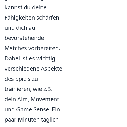
kannst du deine
Fähigkeiten schärfen
und dich auf
bevorstehende
Matches vorbereiten.
Dabei ist es wichtig,
verschiedene Aspekte
des Spiels zu
trainieren, wie z.B.
dein Aim, Movement
und Game Sense. Ein
paar Minuten täglich