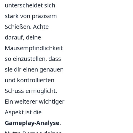
unterscheidet sich
stark von präzisem
Schießen. Achte
darauf, deine
Mausempfindlichkeit
so einzustellen, dass
sie dir einen genauen
und kontrollierten
Schuss ermöglicht.
Ein weiterer wichtiger
Aspekt ist die
Gameplay-Analyse
.